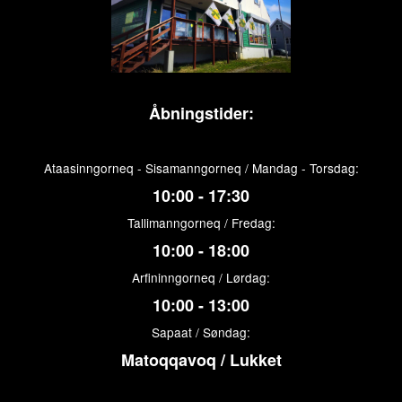
Åbningstider:
Ataasinngorneq - Sisamanngorneq / Mandag - Torsdag:
10:00 - 17:30
Tallimanngorneq / Fredag:
10:00 - 18:00
Arfininngorneq / Lørdag:
10:00 - 13:00
Sapaat / Søndag:
Matoqqavoq / Lukket