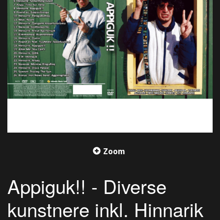
Zoom
Appiguk!! - Diverse
kunstnere inkl. Hinnarik