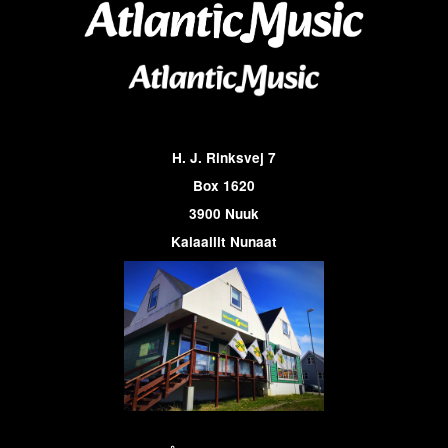
H. J. Rinksvej 7
Box 1620
3900 Nuuk
Kalaallit Nunaat