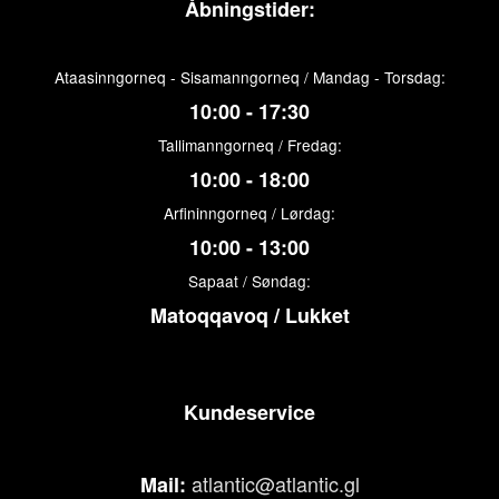
Åbningstider:
Ataasinngorneq - Sisamanngorneq / Mandag - Torsdag:
10:00 - 17:30
Tallimanngorneq / Fredag:
10:00 - 18:00
Arfininngorneq / Lørdag:
10:00 - 13:00
Sapaat / Søndag:
Matoqqavoq / Lukket
Kundeservice
atlantic@atlantic.gl
Mail: