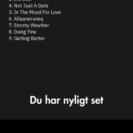
4. Not Just A Date
5. In The Mood For Love
6. Allaaneruneq
7. Stormy Weather
8. Doing Fine
9. Getting Better