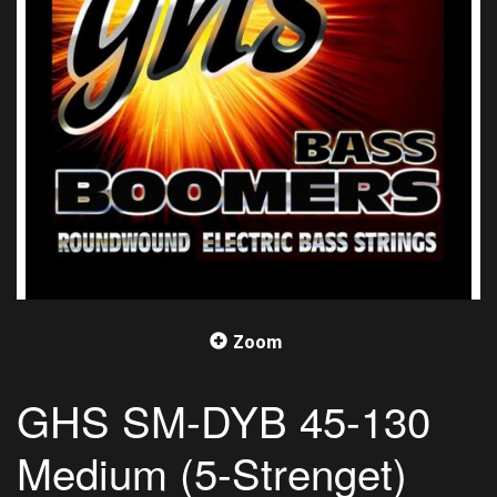
Zoom
GHS SM-DYB 45-130
Medium (5-Strenget)