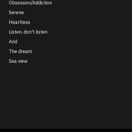
Obsession/Addiction
Serene
Heartless
Listen, don't listen
Arid
The dream
Sea view