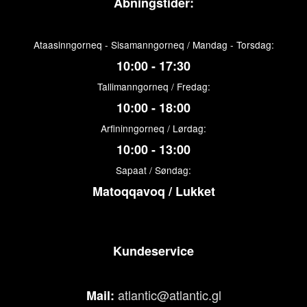
Åbningstider:
Ataasinngorneq - Sisamanngorneq / Mandag - Torsdag:
10:00 - 17:30
Tallimanngorneq / Fredag:
10:00 - 18:00
Arfininngorneq / Lørdag:
10:00 - 13:00
Sapaat / Søndag:
Matoqqavoq / Lukket
Kundeservice
atlantic@atlantic.gl
Mail: