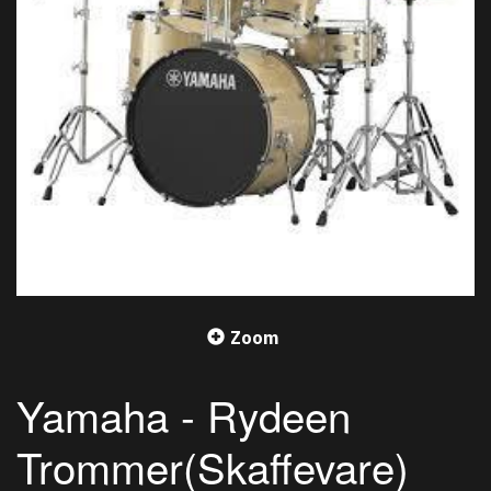
Zoom
Yamaha - Rydeen
Trommer(Skaffevare)