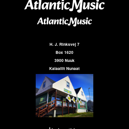
H. J. Rinksvej 7
Box 1620
3900 Nuuk
Kalaallit Nunaat