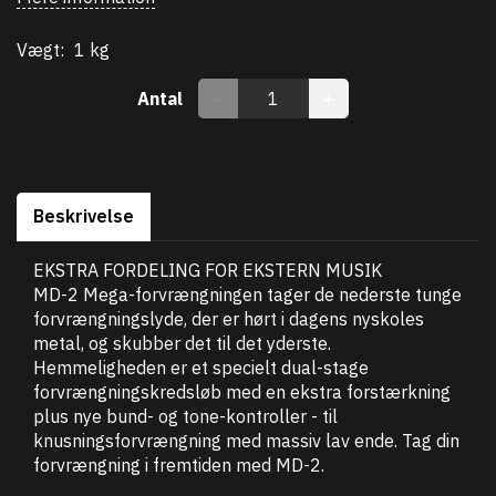
Vægt:
1 kg
Antal
Beskrivelse
EKSTRA FORDELING FOR EKSTERN MUSIK
MD-2 Mega-forvrængningen tager de nederste tunge
forvrængningslyde, der er hørt i dagens nyskoles
metal, og skubber det til det yderste.
Hemmeligheden er et specielt dual-stage
forvrængningskredsløb med en ekstra forstærkning
plus nye bund- og tone-kontroller - til
knusningsforvrængning med massiv lav ende. Tag din
forvrængning i fremtiden med MD-2.