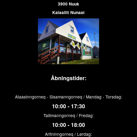
3900 Nuuk
Kalaallit Nunaat
Åbningstider:
Ataasinngorneq - Sisamanngorneq / Mandag - Torsdag:
10:00 - 17:30
Tallimanngorneq / Fredag:
10:00 - 18:00
Arfininngorneq / Lørdag: