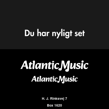
H. J. Rinksvej 7
Box 1620