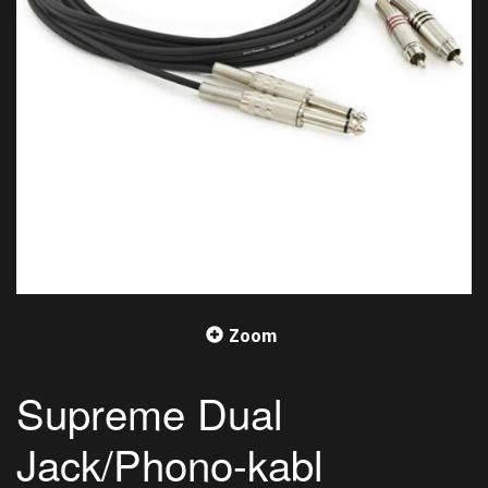
Zoom
Supreme Dual
Jack/Phono-kabl