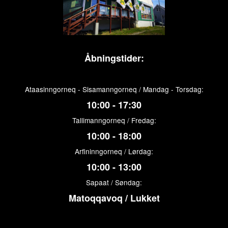
Åbningstider:
Ataasinngorneq - Sisamanngorneq / Mandag - Torsdag:
10:00 - 17:30
Tallimanngorneq / Fredag:
10:00 - 18:00
Arfininngorneq / Lørdag:
10:00 - 13:00
Sapaat / Søndag:
Matoqqavoq / Lukket