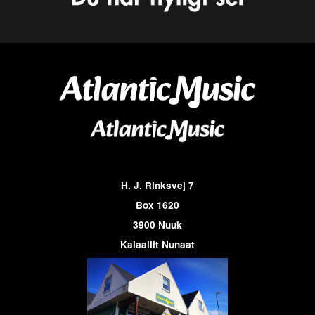
H. J. Rinksvej 7
Box 1620
3900 Nuuk
Kalaallit Nunaat