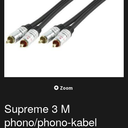
Zoom
Supreme 3 M
phono/phono-kabel