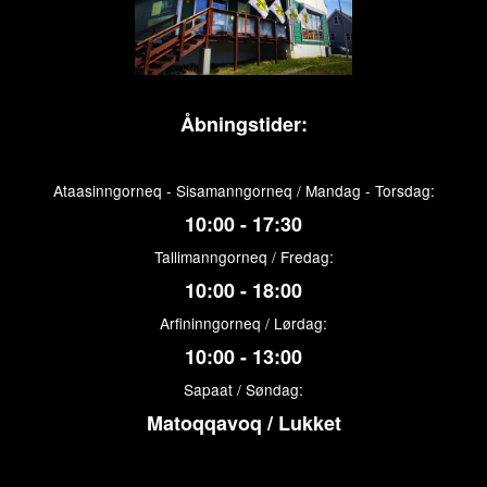
Åbningstider:
Ataasinngorneq - Sisamanngorneq / Mandag - Torsdag:
10:00 - 17:30
Tallimanngorneq / Fredag:
10:00 - 18:00
Arfininngorneq / Lørdag:
10:00 - 13:00
Sapaat / Søndag:
Matoqqavoq / Lukket