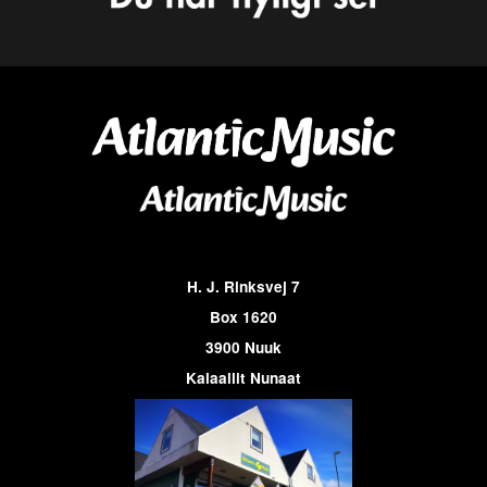
H. J. Rinksvej 7
Box 1620
3900 Nuuk
Kalaallit Nunaat