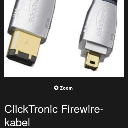
Zoom
ClickTronic Firewire-
kabel