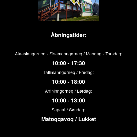
Åbningstider:
Ataasinngorneq - Sisamanngorneq / Mandag - Torsdag:
10:00 - 17:30
Tallimanngorneq / Fredag:
10:00 - 18:00
Arfininngorneq / Lørdag:
10:00 - 13:00
Sapaat / Søndag:
Matoqqavoq / Lukket