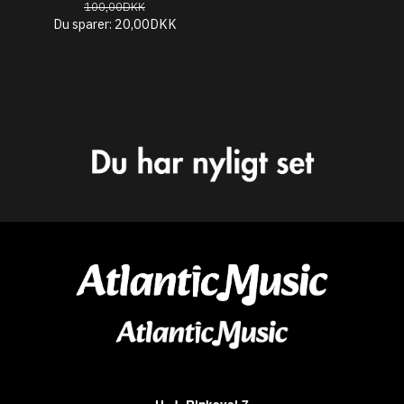
100,00DKK
Du sparer:
20,00DKK