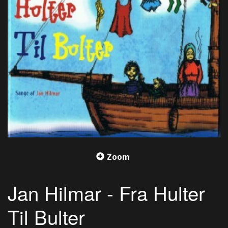
Zoom
Jan Hilmar - Fra Hulter
Til Bulter