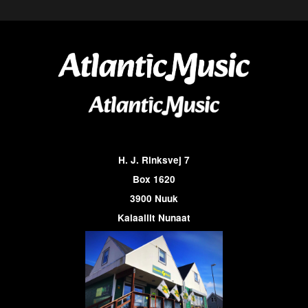
H. J. Rinksvej 7
Box 1620
3900 Nuuk
Kalaallit Nunaat