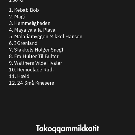
1. Kebab Bob
2. Magi
3. Hemmeligheden
4. Maya va a la Playa
5. Malariamyggen Mikkel Hansen
6. I Grønland
7. Stakkels Holger Snegl
8. Fra Hulter Til Bulter
9. Walthers Vilde Hvaler
10. Remoulade Ruth
11. Hæld
12. 24 Små Kinesere