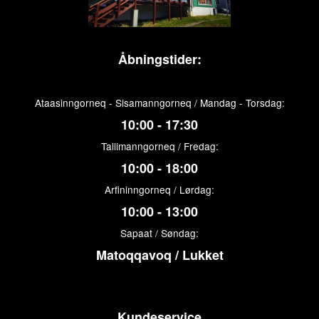
Åbningstider:
Ataasinngorneq - Sisamanngorneq / Mandag - Torsdag:
10:00 - 17:30
Tallimanngorneq / Fredag:
10:00 - 18:00
Arfininngorneq / Lørdag:
10:00 - 13:00
Sapaat / Søndag:
Matoqqavoq / Lukket
Kundeservice