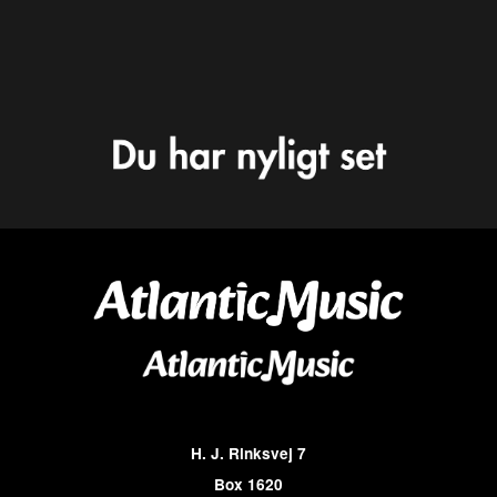
H. J. Rinksvej 7
Box 1620