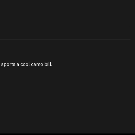
 sports a cool camo bill.