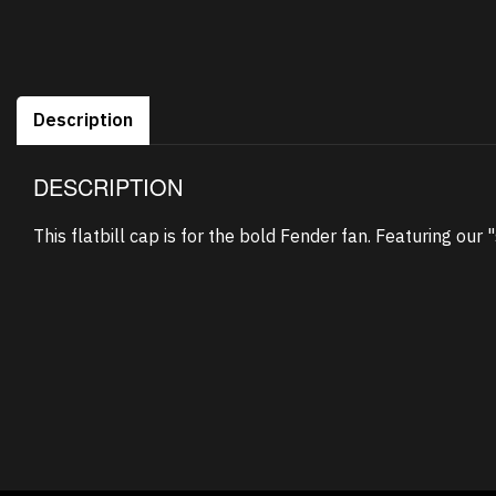
Description
DESCRIPTION
This flatbill cap is for the bold Fender fan. Featuring our