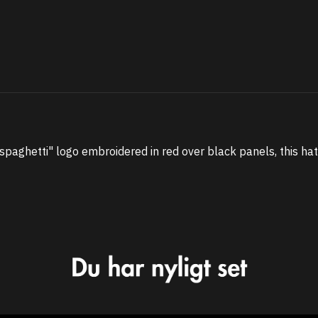
 "spaghetti" logo embroidered in red over black panels, this hat