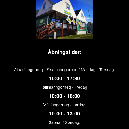
Åbningstider:
Ataasinngorneq - Sisamanngorneq / Mandag - Torsdag:
10:00 - 17:30
Tallimanngorneq / Fredag:
10:00 - 18:00
Arfininngorneq / Lørdag:
10:00 - 13:00
Sapaat / Søndag: