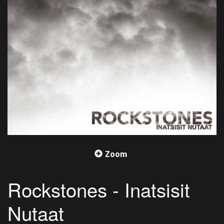
Zoom
Rockstones - Inatsisit
Nutaat