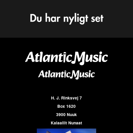
H. J. Rinksvej 7
Box 1620
3900 Nuuk
Kalaallit Nunaat