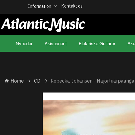
Kontakt os
Information
Nyheder
Akisuanerit
Elektriske Guitarer
Aku
Home
CD
Rebecka Johansen - Najortuarpaanga