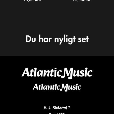
H. J. Rinksvej 7