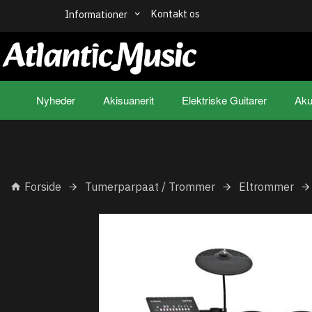
Kontakt os
Informationer
Nyheder
Akisuanerit
Elektriske Guitarer
Aku
Forside
Tumerparpaat / Trommer
Eltrommer