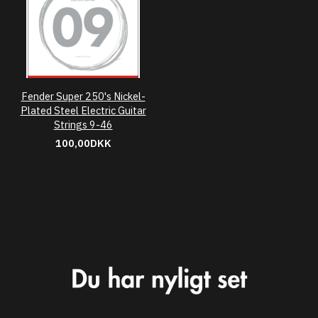
Fender Super 250's Nickel-
Plated Steel Electric Guitar
Strings 9-46
100,00DKK