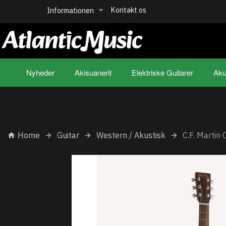
Kontakt os
Informationen
Nyheder
Akisuanerit
Elektriske Guitarer
Aku
Home
Guitar
Western / Akustisk
C.F. Marti