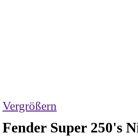
Vergrößern
Fender Super 250's Ni