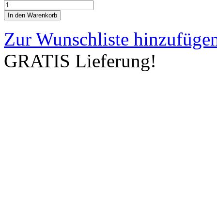
In den Warenkorb
Zur Wunschliste hinzufüge
GRATIS Lieferung!