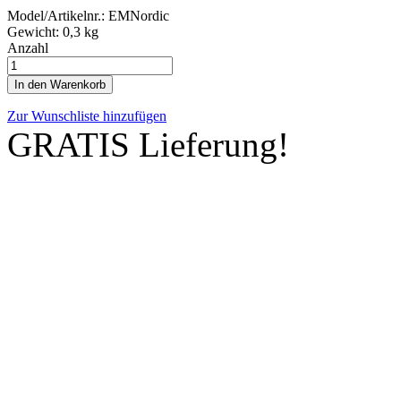
Model/Artikelnr.:
EMNordic
Gewicht:
0,3 kg
Anzahl
In den Warenkorb
Zur Wunschliste hinzufügen
GRATIS Lieferung!