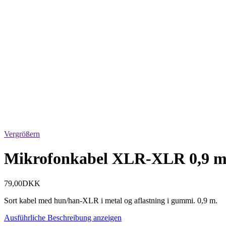
Vergrößern
Mikrofonkabel XLR-XLR 0,9 
79,00DKK
Sort kabel med hun/han-XLR i metal og aflastning i gummi. 0,9 m.
Ausführliche Beschreibung anzeigen