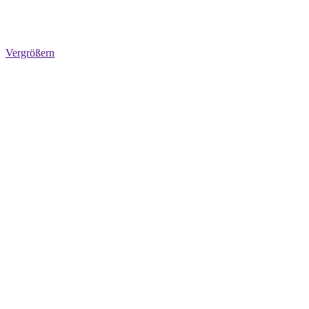
Vergrößern