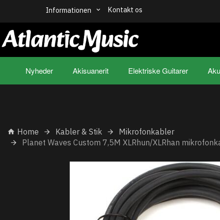
Kontakt os
Informationen
Nyheder
Akisuanerit
Elektriske Guitarer
Aku
Home
Kabler & Stik
Mikrofonkabler
Planet Waves Custom 7,5M XLRhun/XLRhan mikrofonk