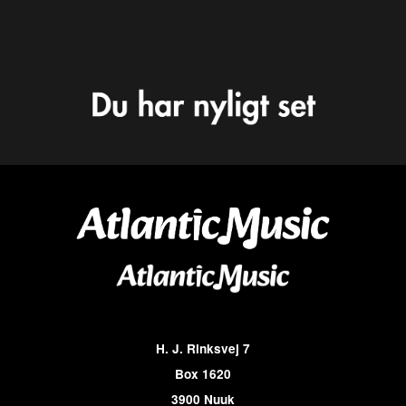
H. J. Rinksvej 7
Box 1620
3900 Nuuk