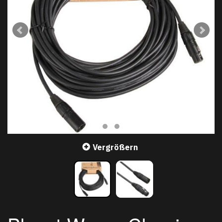
Vergrößern