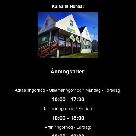
Kalaallit Nunaat
Åbningstider:
Ataasinngorneq - Sisamanngorneq / Mandag - Torsdag:
10:00 - 17:30
Tallimanngorneq / Fredag:
10:00 - 18:00
Arfininngorneq / Lørdag: