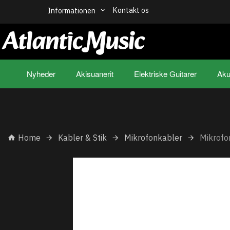
Kontakt os
Informationen
Nyheder
Akisuanerit
Elektriske Guitarer
Aku
Home
Kabler & Stik
Mikrofonkabler
Mikrofo