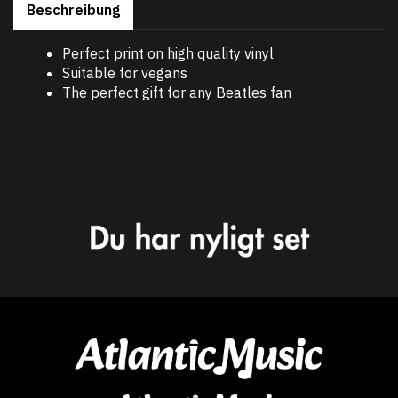
Beschreibung
Perfect print on high quality vinyl
Suitable for vegans
The perfect gift for any Beatles fan