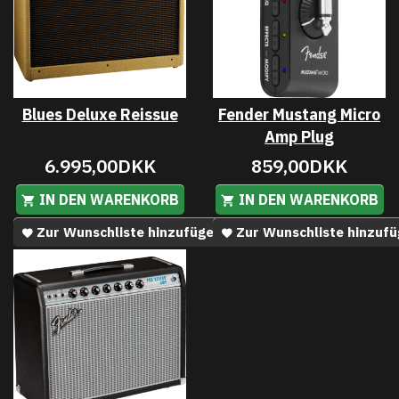
Blues Deluxe Reissue
Fender Mustang Micro
Amp Plug
6.995,00DKK
859,00DKK
IN DEN WARENKORB
IN DEN WARENKORB
Zur Wunschliste hinzufügen
Zur Wunschliste hinzuf