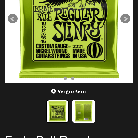
Vergrößern