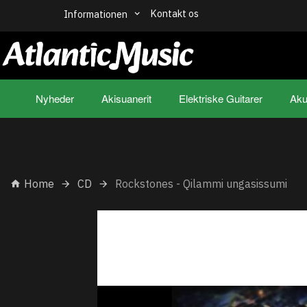
Kontakt os
Informationen
Nyheder
Akisuanerit
Elektriske Guitarer
Aku
Home
CD
Rockstones - Qilammi ungasissumi