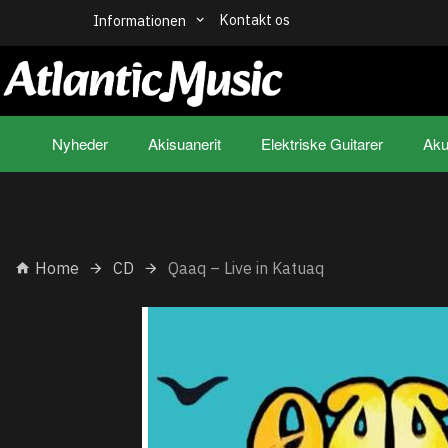
Kontakt os
Informationen
Nyheder
Akisuanerit
Elektriske Guitarer
Aku
Home
CD
Qaaq – Live in Katuaq