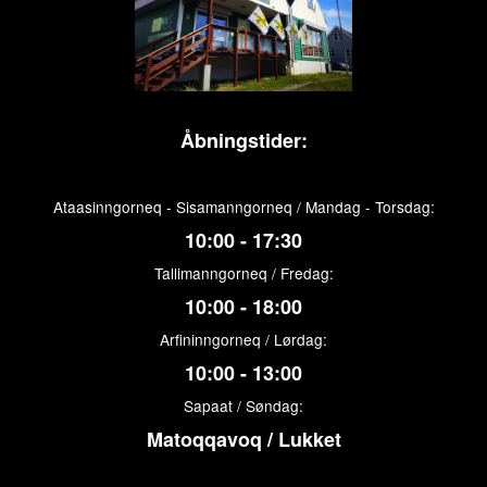
Åbningstider:
Ataasinngorneq - Sisamanngorneq / Mandag - Torsdag:
10:00 - 17:30
Tallimanngorneq / Fredag:
10:00 - 18:00
Arfininngorneq / Lørdag:
10:00 - 13:00
Sapaat / Søndag:
Matoqqavoq / Lukket