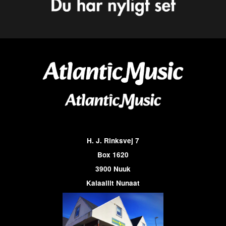
H. J. Rinksvej 7
Box 1620
3900 Nuuk
Kalaallit Nunaat