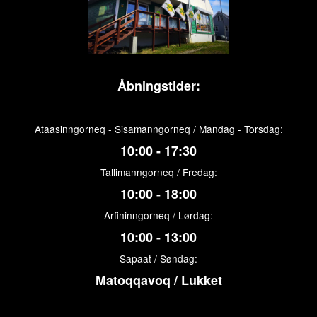
Åbningstider:
Ataasinngorneq - Sisamanngorneq / Mandag - Torsdag:
10:00 - 17:30
Tallimanngorneq / Fredag:
10:00 - 18:00
Arfininngorneq / Lørdag:
10:00 - 13:00
Sapaat / Søndag:
Matoqqavoq / Lukket