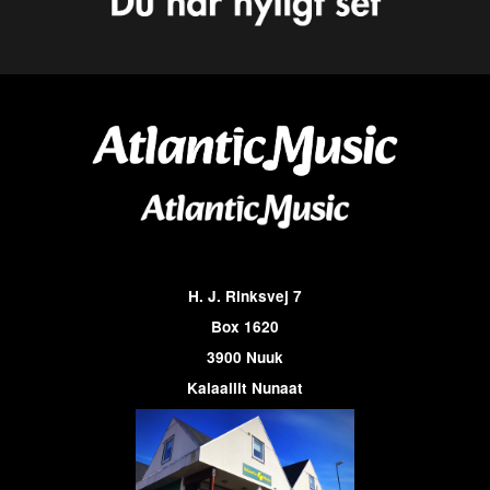
H. J. Rinksvej 7
Box 1620
3900 Nuuk
Kalaallit Nunaat