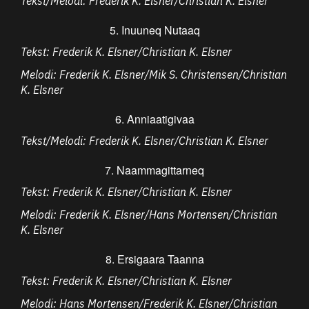
Tekst/Melodi: Frederik K. Elsner/Christian K. Elsner
5. Inuuneq Nutaaq
Tekst: Frederik K. Elsner/Christian K. Elsner
Melodi: Frederik K. Elsner/Mik S. Christensen/Christian
K. Elsner
6. Anniaatigivaa
Tekst/Melodi: Frederik K. Elsner/Christian K. Elsner
7. Naammagittarneq
Tekst: Frederik K. Elsner/Christian K. Elsner
Melodi: Frederik K. Elsner/Hans Mortensen/Christian
K. Elsner
8. Ersigaara Taanna
Tekst: Frederik K. Elsner/Christian K. Elsner
Melodi: Hans Mortensen/Frederik K. Elsner/Christian