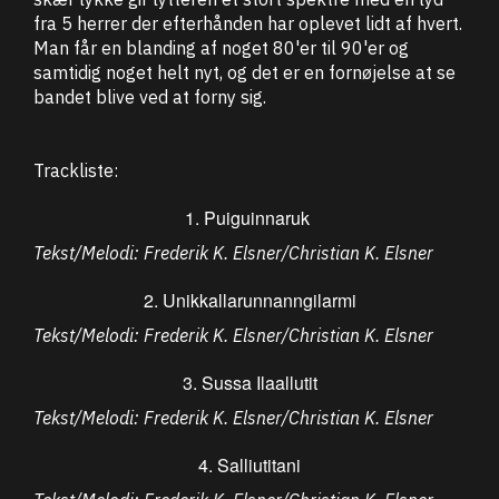
fra 5 herrer der efterhånden har oplevet lidt af hvert.
Man får en blanding af noget 80'er til 90'er og
samtidig noget helt nyt, og det er en fornøjelse at se
bandet blive ved at forny sig.
Trackliste:
1. Puiguinnaruk
Tekst/Melodi: Frederik K. Elsner/Christian K. Elsner
2. Unikkallarunnanngilarmi
Tekst/Melodi: Frederik K. Elsner/Christian K. Elsner
3. Sussa Ilaallutit
Tekst/Melodi: Frederik K. Elsner/Christian K. Elsner
4. Salliutitani