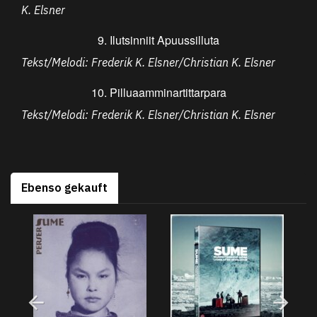
K. Elsner
9. Ilutsinniit Apuussilluta
Tekst/Melodi: Frederik K. Elsner/Christian K. Elsner
10. Pilluaamminartittarpara
Tekst/Melodi: Frederik K. Elsner/Christian K. Elsner
Ebenso gekauft