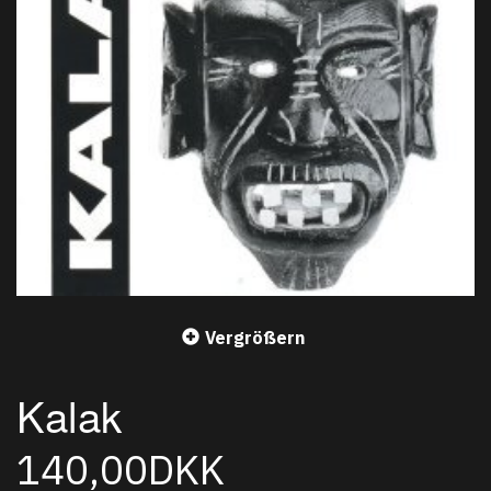
Vergrößern
Kalak
140,00DKK