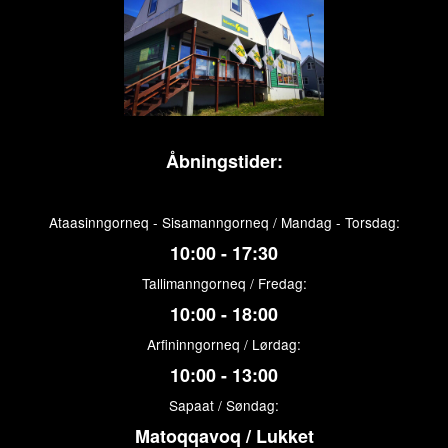
Åbningstider:
Ataasinngorneq - Sisamanngorneq / Mandag - Torsdag:
10:00 - 17:30
Tallimanngorneq / Fredag:
10:00 - 18:00
Arfininngorneq / Lørdag:
10:00 - 13:00
Sapaat / Søndag:
Matoqqavoq / Lukket