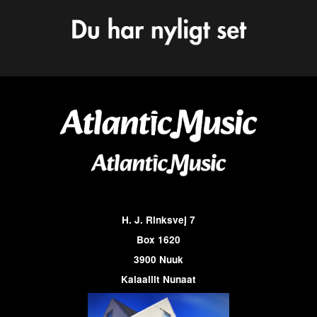
H. J. Rinksvej 7
Box 1620
3900 Nuuk
Kalaallit Nunaat