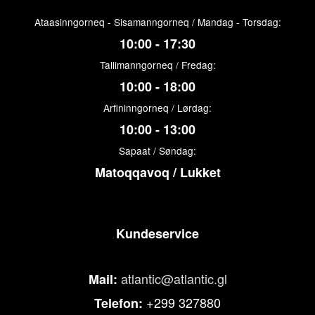
Ataasinngorneq - Sisamanngorneq / Mandag - Torsdag:
10:00 - 17:30
Tallimanngorneq / Fredag:
10:00 - 18:00
Arfininngorneq / Lørdag:
10:00 - 13:00
Sapaat / Søndag:
Matoqqavoq / Lukket
Kundeservice
atlantic@atlantic.gl
Mail:
+299 327880
Telefon: