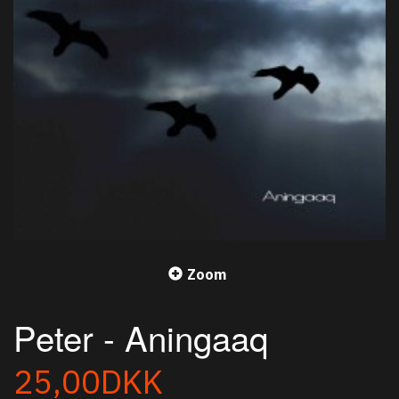
Zoom
Peter - Aningaaq
25,00DKK